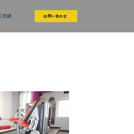
工実績
お問い合わせ